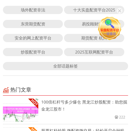
场外配资非法
十大实盘配资平台2025
东营期货配资
易投顾财经网
安全的网上配资平台
期货配资 杭州
炒股配资平台
2025互联网配资平台
全部话题标签
热门文章
100倍杠杆亏多少爆仓 黑龙江炒股配资：助您掘
金龙江股市！
222
股票杠杆炒股 微配资微交易：轻松开启金融投