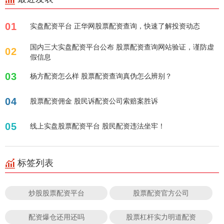
01
实盘配资平台 正华网股票配资查询，快速了解投资动态
国内三大实盘配资平台公布 股票配资查询网站验证，谨防虚
02
假信息
03
杨方配资怎么样 股票配资查询真伪怎么辨别？
04
股票配资佣金 股民诉配资公司索赔案胜诉
05
线上实盘股票配资平台 股民配资违法坐牢！
标签列表
炒股股票配资平台
股票配资官方公司
配资爆仓还用还吗
股票杠杆实力明道配资