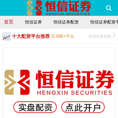
首页
恒信证券
恒信证券配资
恒信证券配资
十大配资平台推荐
恒信证券官网
共
100
+平台