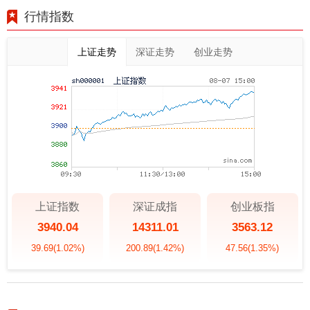
行情指数
上证走势
深证走势
创业走势
上证指数
深证成指
创业板指
3940.04
14311.01
3563.12
39.69
(1.02%)
200.89
(1.42%)
47.56
(1.35%)