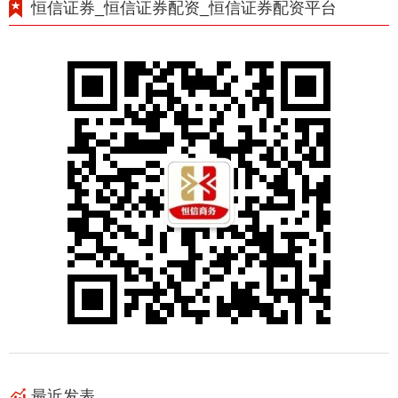
恒信证券_恒信证券配资_恒信证券配资平台
最近发表