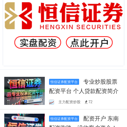
专业炒股股票
恒信证券配资平台
配资平台 个人贷款配资简介
主力配资炒股
72
配资开户 东南
恒信证券配资平台