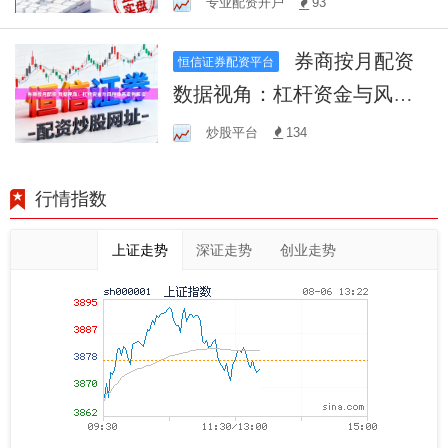
专业配资开户
93
券商按月配资
恒信证券配资平台
数据视角：杠杆资金与风控
体系案例解读
炒股平台
134
行情指数
上证走势
深证走势
创业走势