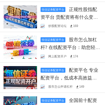
正规性股指配
恒信证券配资平台
资平台 货配资将有什么变
化？
炒股配资论坛
169
股市怎么加杠
恒信证券配资平台
杆? 在线配资平台：助您轻松
撬动资本杠杆
网上配资开户
174
配资平仓 专业
恒信证券配资平台
配资平台，低成本高效益，
实现您的财富增值梦想！
股市怎么申请杠杆
149
全国前十配资
恒信证券配资平台