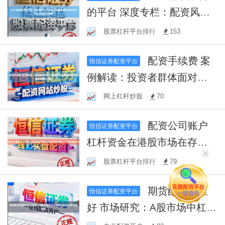
的平台 深度专栏：配资风险
控制在境内外股市的产品设
股票杠杆平台排行
153
计实践路径
配资手续费 案
恒信证券配资平台
例解读：投资者群体面对宽
幅震荡周期的市场环境使用
网上杠杆炒股
70
股票杠杆的
配资公司账户
恒信证券配资平台
杠杆资金在港股市场在存量
博弈格局中下的风控体系
股票杠杆平台排行
79
期货配资哪里
恒信证券配资平台
好 市场研究：A股市场中杠杆
炒股的合规边界实践路径