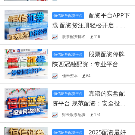
配资平台APP下
恒信证券配资平台
载 配资贷注册轻松开启，高
效融资，助力投资梦想快速
股票配资排名
116
实现！
股票配资停牌
恒信证券配资平台
陕西冠融配资：专业平台，
助您财富增值
佳禾资本
64
靠谱的实盘配
恒信证券配资平台
资平台 规范配资：安全投
资，稳健收益之选
财云股票配资
174
2025配资最好
恒信证券配资平台