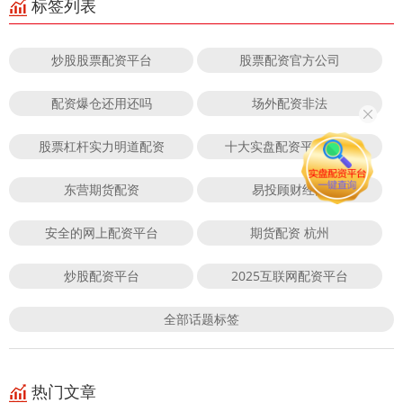
标签列表
炒股股票配资平台
股票配资官方公司
配资爆仓还用还吗
场外配资非法
股票杠杆实力明道配资
十大实盘配资平台2025
东营期货配资
易投顾财经网
安全的网上配资平台
期货配资 杭州
炒股配资平台
2025互联网配资平台
全部话题标签
热门文章