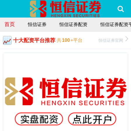
首页
恒信证券
恒信证券配资
恒信证券配资
十大配资平台推荐
恒信证券官网
共
100
+平台