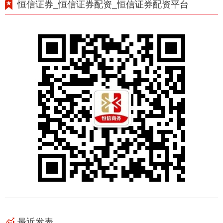
恒信证券_恒信证券配资_恒信证券配资平台
最近发表