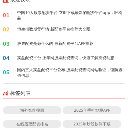
中国10大股票配资平台 立即下载最新的配资平台app，轻松
01
获
02
恒生指数期货行情 新配资平台推荐大全图
03
股票配资是做什么的 最新配资平台APP推荐
04
实盘配资平台 正华网股票配资查询，快速了解投资动态
国内三大实盘配资平台公布 股票配资查询网站验证，谨防虚
05
假信息
标签列表
海外智能投顾
2025年手机炒股APP
在线股票配资排名
2025年炒股软件下载