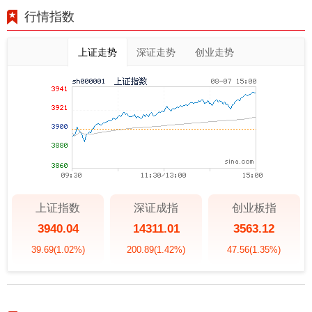
行情指数
上证走势
深证走势
创业走势
上证指数
深证成指
创业板指
3940.04
14311.01
3563.12
39.69
(1.02%)
200.89
(1.42%)
47.56
(1.35%)