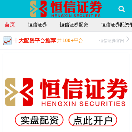
首页
恒信证券
恒信证券配资
恒信证券配资
十大配资平台推荐
恒信证券官网
共
100
+平台