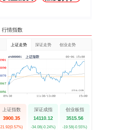
行情指数
上证走势
深证走势
创业走势
上证指数
深证成指
创业板指
3900.35
14110.12
3515.56
21.92
(0.57%)
-34.08
(-0.24%)
-19.58
(-0.55%)