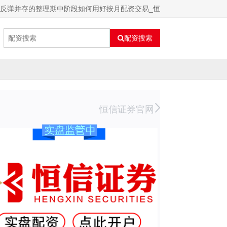
与反弹并存的整理期中阶段如何用好按月配资交易_恒
配资搜索
恒信证券官网