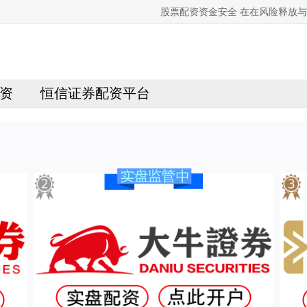
股票配资资金安全 在在风险释放
资
恒信证券配资平台