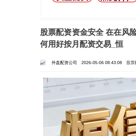
股票配资资金安全 在在风
何用好按月配资交易_恒
股票
外盘配资公司
2026-05-06 08:43:08