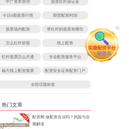
中广资本管理
股票杠杆保证金
今日a股股票行情
期货配资利润
股票场内配资
带杠杆的股票有哪些
怎么杠杆炒股
线上配资
杠杆股票怎么开通
专业配资服务平台
杨方线上配资股票
配资安全证券配资门户
全部话题标签
热门文章
配资网 做配资合法吗？风险与合
规解读