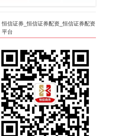
恒信证券_恒信证券配资_恒信证券配资
平台