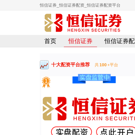
恒信证券_恒信证券配资_恒信证券配资平台
首页
恒信证券
恒信证券配
十大配资平台推荐
共
100
+平台